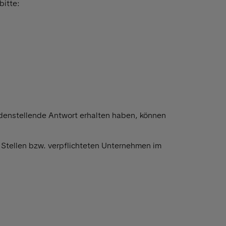
bitte:
riedenstellende Antwort erhalten haben, können
 Stellen bzw. verpflichteten Unternehmen im