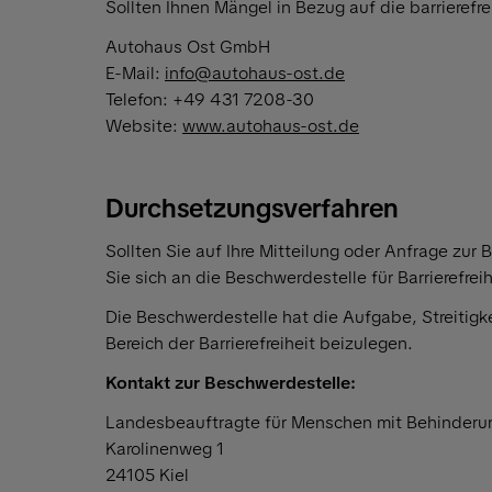
Sollten Ihnen Mängel in Bezug auf die barrierefre
Autohaus Ost GmbH
E-Mail:
info@autohaus-ost.de
Telefon: +49 431 7208-30
Website:
www.autohaus-ost.de
Durchsetzungsverfahren
Sollten Sie auf Ihre Mitteilung oder Anfrage zur
Sie sich an die Beschwerdestelle für Barrierefre
Die Beschwerdestelle hat die Aufgabe, Streitig
Bereich der Barrierefreiheit beizulegen.
Kontakt zur Beschwerdestelle:
Landesbeauftragte für Menschen mit Behinderu
Karolinenweg 1
24105 Kiel