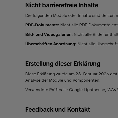
Nicht barrierefreie Inhalte
Die folgenden Module oder Inhalte sind derzeit mö
PDF-Dokumente:
Nicht alle PDF-Dokumente ent
Bild- und Videogalerien:
Nicht alle Bilder entha
Überschriften Anordnung:
Nicht alle Überschrif
Erstellung dieser Erklärung
Diese Erklärung wurde am 23. Februar 2026 erst
Analyse der Module und Komponenten.
Verwendete Prüftools: Google Lighthouse, WAVE
Feedback und Kontakt