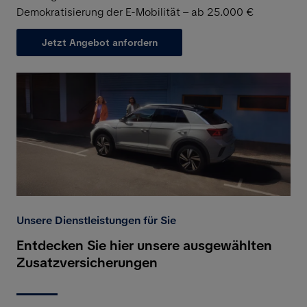
Demokratisierung der E-Mobilität – ab 25.000 €
Jetzt Angebot anfordern
Unsere Dienstleistungen für Sie
Entdecken Sie hier unsere ausgewählten
Zusatzversicherungen