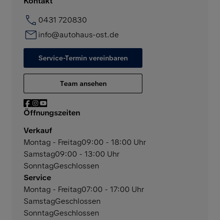
Kontakt
0431 720830
info@autohaus-ost.de
Service-Termin vereinbaren
Team ansehen
Öffnungszeiten
Verkauf
Montag - Freitag
09:00 - 18:00 Uhr
Samstag
09:00 - 13:00 Uhr
Sonntag
Geschlossen
Service
Montag - Freitag
07:00 - 17:00 Uhr
Samstag
Geschlossen
Sonntag
Geschlossen