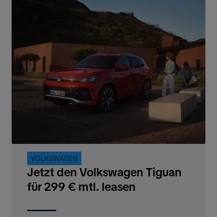
VOLKSWAGEN
Jetzt den Volkswagen Tiguan
für 299 € mtl. leasen