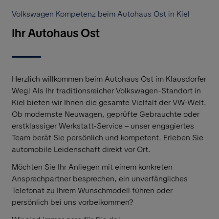
Volkswagen Kompetenz beim Autohaus Ost in Kiel
Ihr Autohaus Ost
Herzlich willkommen beim Autohaus Ost im Klausdorfer
Weg! Als Ihr traditionsreicher Volkswagen-Standort in
Kiel bieten wir Ihnen die gesamte Vielfalt der VW-Welt.
Ob modernste Neuwagen, geprüfte Gebrauchte oder
erstklassiger Werkstatt-Service – unser engagiertes
Team berät Sie persönlich und kompetent. Erleben Sie
automobile Leidenschaft direkt vor Ort.
Möchten Sie Ihr Anliegen mit einem konkreten
Ansprechpartner besprechen, ein unverfängliches
Telefonat zu Ihrem Wunschmodell führen oder
persönlich bei uns vorbeikommen?