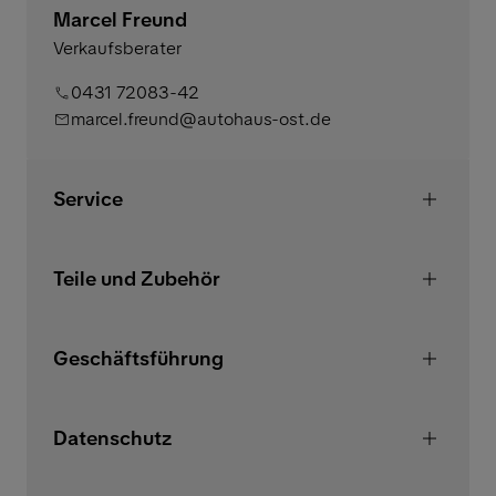
Marcel Freund
Verkaufsberater
0431 72083-42
marcel.freund@autohaus-ost.de
Service
Teile und Zubehör
Geschäftsführung
Datenschutz