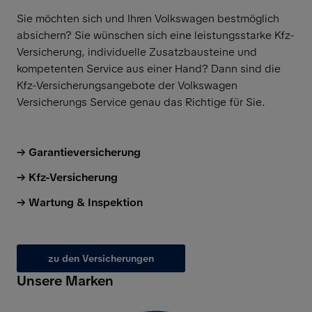
Sie möchten sich und Ihren Volkswagen bestmöglich
absichern? Sie wünschen sich eine leistungsstarke Kfz-
Versicherung, individuelle Zusatzbausteine und
kompetenten Service aus einer Hand? Dann sind die
Kfz-Versicherungsangebote der
Volkswagen
Versicherungs Service genau das Richtige für Sie.
Garantieversicherung
Kfz-Versicherung
Wartung & Inspektion
zu den Versicherungen
Unsere Marken