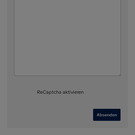
ReCaptcha aktivieren
Absenden