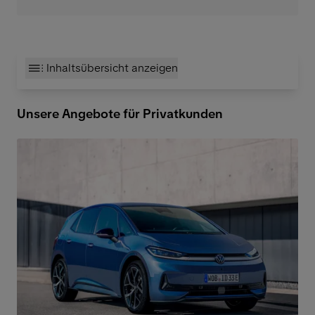
Inhaltsübersicht anzeigen
Unsere Angebote für Privatkunden