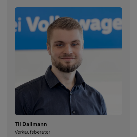
Til Dallmann
Verkaufsberater