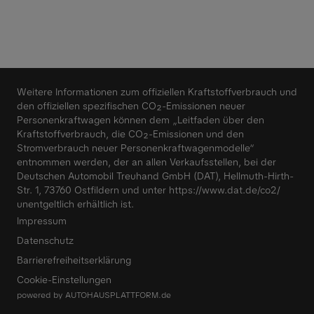
Weitere Informationen zum offiziellen Kraftstoffverbrauch und
den offiziellen spezifischen CO₂-Emissionen neuer
Personenkraftwagen können dem „Leitfaden über den
Kraftstoffverbrauch, die CO₂-Emissionen und den
Stromverbrauch neuer Personenkraftwagenmodelle“
entnommen werden, der an allen Verkaufsstellen, bei der
Deutschen Automobil Treuhand GmbH (DAT), Hellmuth-Hirth-
Str. 1, 73760 Ostfildern und unter
https://www.dat.de/co2/
unentgeltlich erhältlich ist.
Impressum
Datenschutz
Barrierefreiheitserklärung
Cookie-Einstellungen
powered by
AUTOHAUSPLATTFORM.de