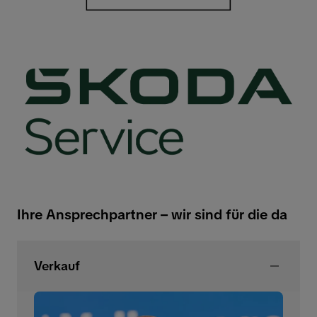
Ihre Ansprechpartner – wir sind für die da
Verkauf