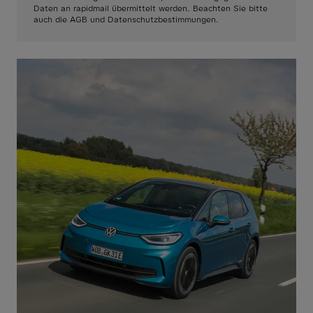
Daten an rapidmail übermittelt werden. Beachten Sie bitte
auch die AGB und Datenschutzbestimmungen.