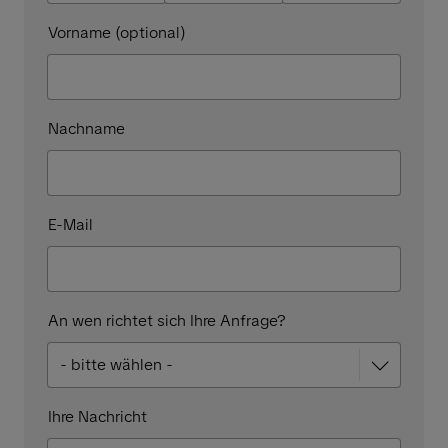
Vorname (optional)
Nachname
E-Mail
An wen richtet sich Ihre Anfrage?
Ihre Nachricht