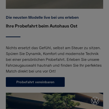
Die neusten Modelle live bei uns erleben
Ihre Probefahrt beim Autohaus Ost
Nichts ersetzt das Gefühl, selbst am Steuer zu sitzen.
Spüren Sie Dynamik, Komfort und modernste Technik
bei einer persönlichen Probefahrt. Erleben Sie unsere
Fahrzeugauswahl hautnah und finden Sie Ihr perfektes
Match direkt bei uns vor Ort!
Probefahrt vereinbaren