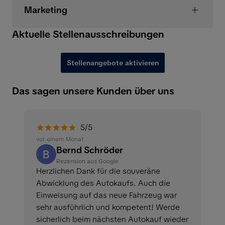
Marketing
Aktuelle Stellenausschreibungen
Stellenangebote aktivieren
Das sagen unsere Kunden über uns
5/5
vor einem Monat
Bernd Schröder
Rezension aus Google
Herzlichen Dank für die souveräne
Abwicklung des Autokaufs. Auch die
Einweisung auf das neue Fahrzeug war
sehr ausführlich und kompetent! Werde
sicherlich beim nächsten Autokauf wieder