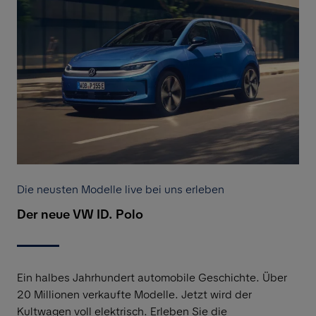
Die neusten Modelle live bei uns erleben
Der neue VW ID. Polo
Ein halbes Jahrhundert automobile Geschichte. Über
20 Millionen verkaufte Modelle. Jetzt wird der
Kultwagen voll elektrisch. Erleben Sie die