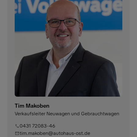
Tim Makoben
Verkaufsleiter Neuwagen und Gebrauchtwagen
0431 72083-46
tim.makoben@autohaus-ost.de