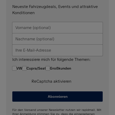
Neueste Fahrzeugdeals, Events und attraktive
Konditionen
Ich interessiere mich für folgende Themen:
VW
Cupra/Seat
Großkunden
ReCaptcha aktivieren
Abonnieren
Für den Versand unserer Newsletter nutzen wir rapidmail. Mit
Ihrer Anmeldung stimmen Sie zu, dass die eingegebenen