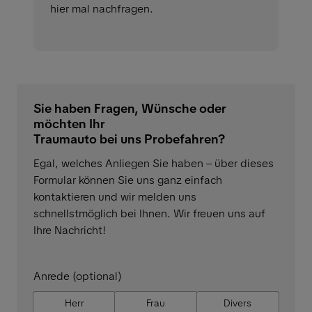
hier mal nachfragen.
Sie haben Fragen, Wünsche oder
möchten Ihr
Traumauto bei uns Probefahren?
Egal, welches Anliegen Sie haben – über dieses
Formular können Sie uns ganz einfach
kontaktieren und wir melden uns
schnellstmöglich bei Ihnen. Wir freuen uns auf
Ihre Nachricht!
Anrede (optional)
Herr
Frau
Divers