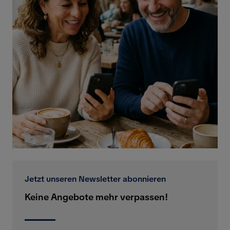
Jetzt unseren Newsletter abonnieren
Keine Angebote mehr verpassen!