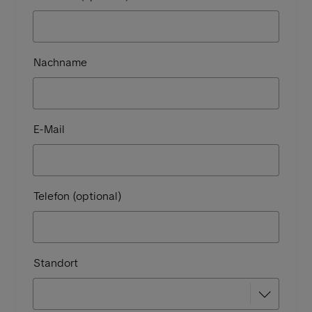
Nachname
E-Mail
Telefon (optional)
Standort