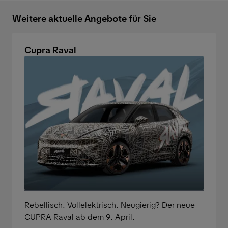
Weitere aktuelle Angebote für Sie
Cupra Raval
Rebellisch. Vollelektrisch. Neugierig? Der neue
CUPRA Raval ab dem 9. April.