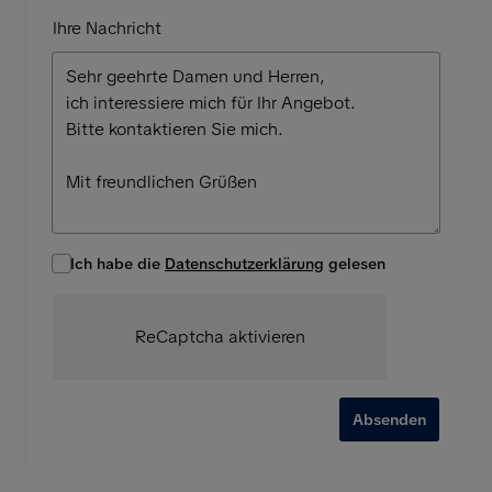
Ihre Nachricht
Ich habe die
Datenschutzerklärung
gelesen
ReCaptcha aktivieren
Absenden