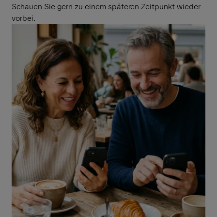
Schauen Sie gern zu einem späteren Zeitpunkt wieder
vorbei.