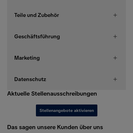
Teile und Zubehör
Geschäftsführung
Marketing
Datenschutz
Aktuelle Stellenausschreibungen
Stellenangebote aktivieren
Das sagen unsere Kunden über uns