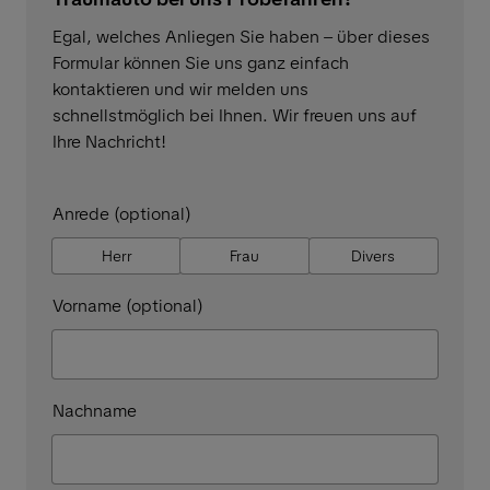
Egal, welches Anliegen Sie haben – über dieses
Formular können Sie uns ganz einfach
kontaktieren und wir melden uns
schnellstmöglich bei Ihnen. Wir freuen uns auf
Ihre Nachricht!
Anrede (optional)
Herr
Frau
Divers
Vorname (optional)
Nachname