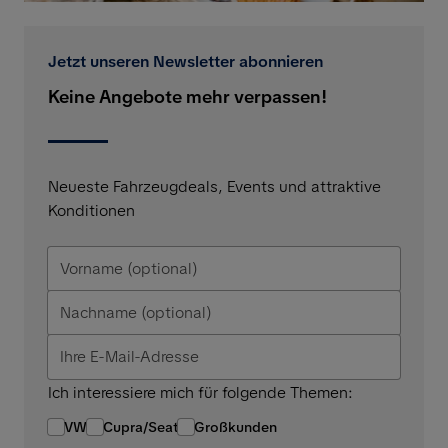
Jetzt unseren Newsletter abonnieren
Keine Angebote mehr verpassen!
Neueste Fahrzeugdeals, Events und attraktive
Konditionen
Ich interessiere mich für folgende Themen:
VW
Cupra/Seat
Großkunden