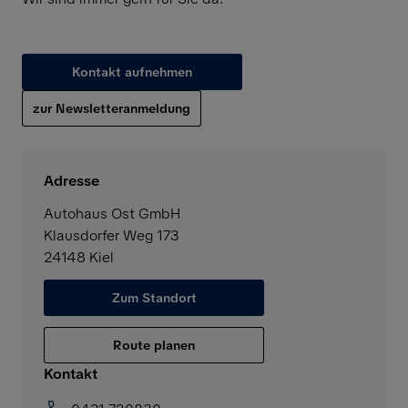
Kontakt aufnehmen
zur Newsletteranmeldung
Adresse
Autohaus Ost GmbH
Klausdorfer Weg 173
24148
Kiel
Zum Standort
Route planen
Kontakt