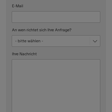
E-Mail
An wen richtet sich Ihre Anfrage?
Ihre Nachricht