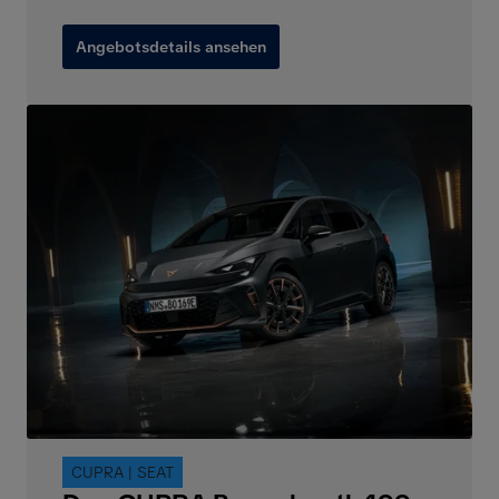
Angebotsdetails ansehen
CUPRA | SEAT