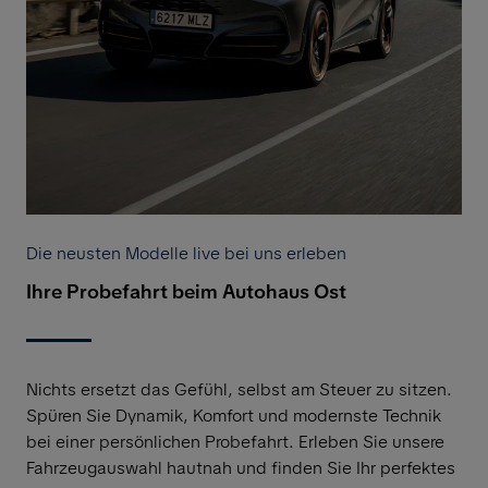
Die neusten Modelle live bei uns erleben
Ihre Probefahrt beim Autohaus Ost
Nichts ersetzt das Gefühl, selbst am Steuer zu sitzen.
Spüren Sie Dynamik, Komfort und modernste Technik
bei einer persönlichen Probefahrt. Erleben Sie unsere
Fahrzeugauswahl hautnah und finden Sie Ihr perfektes