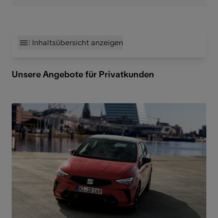
Inhaltsübersicht anzeigen
Unsere Angebote für Privatkunden