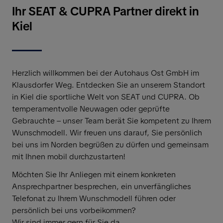
Ihr SEAT & CUPRA Partner direkt in
Kiel
Herzlich willkommen bei der Autohaus Ost GmbH im
Klausdorfer Weg. Entdecken Sie an unserem Standort
in Kiel die sportliche Welt von SEAT und CUPRA. Ob
temperamentvolle Neuwagen oder geprüfte
Gebrauchte – unser Team berät Sie kompetent zu Ihrem
Wunschmodell. Wir freuen uns darauf, Sie persönlich
bei uns im Norden begrüßen zu dürfen und gemeinsam
mit Ihnen mobil durchzustarten!
Möchten Sie Ihr Anliegen mit einem konkreten
Ansprechpartner besprechen, ein unverfängliches
Telefonat zu Ihrem Wunschmodell führen oder
persönlich bei uns vorbeikommen?
Wir sind immer gern für Sie da.