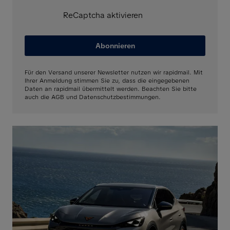
ReCaptcha aktivieren
Abonnieren
Für den Versand unserer Newsletter nutzen wir rapidmail. Mit
Ihrer Anmeldung stimmen Sie zu, dass die eingegebenen
Daten an rapidmail übermittelt werden. Beachten Sie bitte
auch die AGB und Datenschutzbestimmungen.