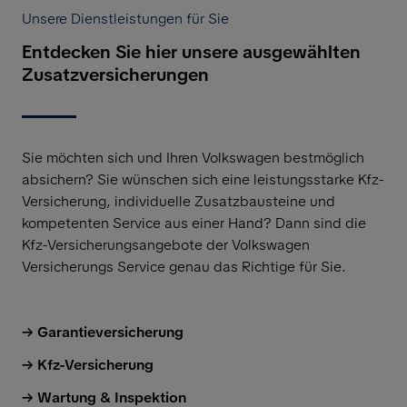
Unsere Dienstleistungen für Sie
Entdecken Sie hier unsere ausgewählten
Zusatzversicherungen
Sie möchten sich und Ihren Volkswagen bestmöglich
absichern? Sie wünschen sich eine leistungsstarke Kfz-
Versicherung, individuelle Zusatzbausteine und
kompetenten Service aus einer Hand? Dann sind die
Kfz-Versicherungsangebote der
Volkswagen
Versicherungs Service genau das Richtige für Sie.
Garantieversicherung
Kfz-Versicherung
Wartung & Inspektion