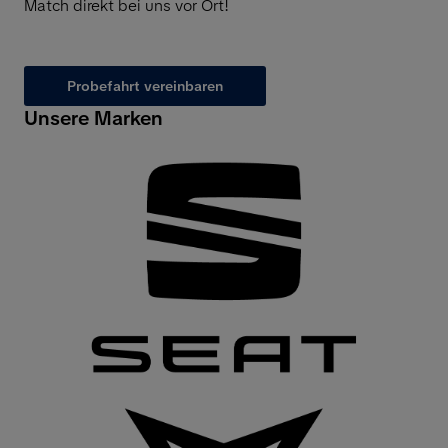
Match direkt bei uns vor Ort!
Probefahrt vereinbaren
Unsere Marken