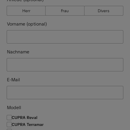
Herr
Frau
Divers
Vorname (optional)
Nachname
E-Mail
Modell
CUPRA Reval
CUPRA Terramar