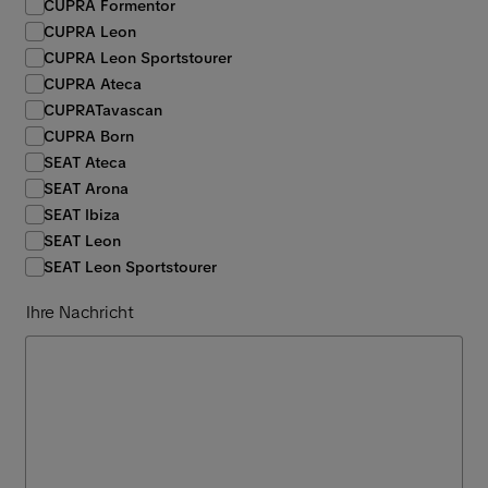
CUPRA Formentor
CUPRA Leon
CUPRA Leon Sportstourer
CUPRA Ateca
CUPRATavascan
CUPRA Born
SEAT Ateca
SEAT Arona
SEAT Ibiza
SEAT Leon
SEAT Leon Sportstourer
Ihre Nachricht