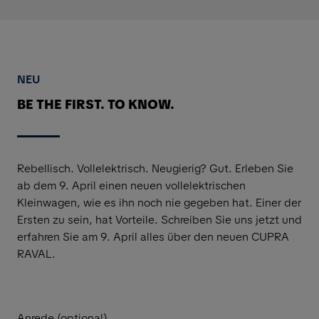
NEU
BE THE FIRST. TO KNOW.
Rebellisch. Vollelektrisch. Neugierig? Gut. Erleben Sie
ab dem 9. April einen neuen vollelektrischen
Kleinwagen, wie es ihn noch nie gegeben hat. Einer der
Ersten zu sein, hat Vorteile. Schreiben Sie uns jetzt und
erfahren Sie am 9. April alles über den neuen CUPRA
RAVAL.
Anrede (optional)