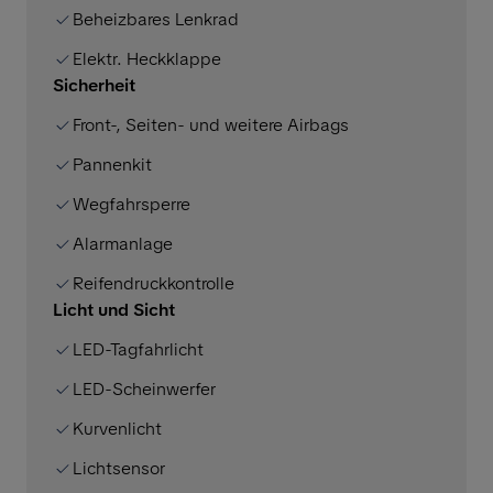
Beheizbares Lenkrad
Elektr. Heckklappe
Sicherheit
Front-, Seiten- und weitere Airbags
Pannenkit
Wegfahrsperre
Alarmanlage
Reifendruckkontrolle
Licht und Sicht
LED-Tagfahrlicht
LED-Scheinwerfer
Kurvenlicht
Lichtsensor