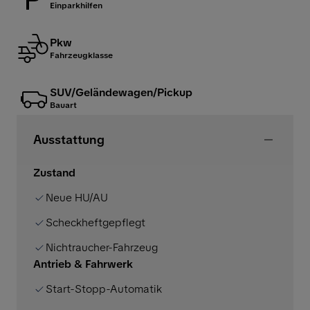
Einparkhilfen
Pkw
Fahrzeugklasse
SUV/Geländewagen/Pickup
Bauart
Ausstattung
Zustand
Neue HU/AU
Scheckheftgepflegt
Nichtraucher-Fahrzeug
Antrieb & Fahrwerk
Start-Stopp-Automatik