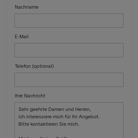
Nachname
E-Mail
Telefon (optional)
Ihre Nachricht