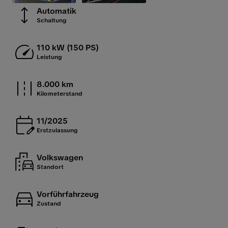
Automatik
Schaltung
110 kW (150 PS)
Leistung
8.000 km
Kilometerstand
11/2025
Erstzulassung
Volkswagen
Standort
Vorführfahrzeug
Zustand