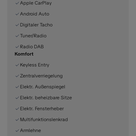
Apple CarPlay
Android Auto
Digitaler Tacho
Tuner/Radio
Radio DAB
Komfort
Keyless Entry
Zentralverriegelung
Elektr. Außenspiegel
Elektr. beheizbare Sitze
Elektr. Fensterheber
Multifunktionslenkrad
Armlehne