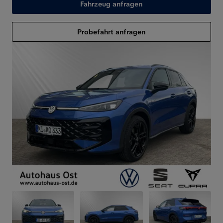
Fahrzeug anfragen
Probefahrt anfragen