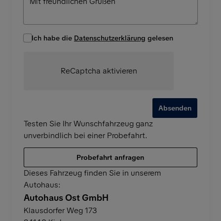
Ich habe die
Datenschutzerklärung
gelesen
ReCaptcha aktivieren
Absenden
Testen Sie Ihr Wunschfahrzeug ganz
unverbindlich bei einer Probefahrt.
Probefahrt anfragen
Dieses Fahrzeug finden Sie in unserem
Autohaus:
Autohaus Ost GmbH
Klausdorfer Weg 173