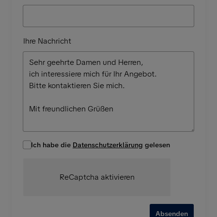
Ihre Nachricht
Ich habe die
Datenschutzerklärung
gelesen
ReCaptcha aktivieren
Absenden