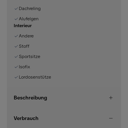
Dachreling
Alufelgen
Interieur
Andere
Stoff
Sportsitze
Isofix
Lordosenstütze
Beschreibung
Verbrauch