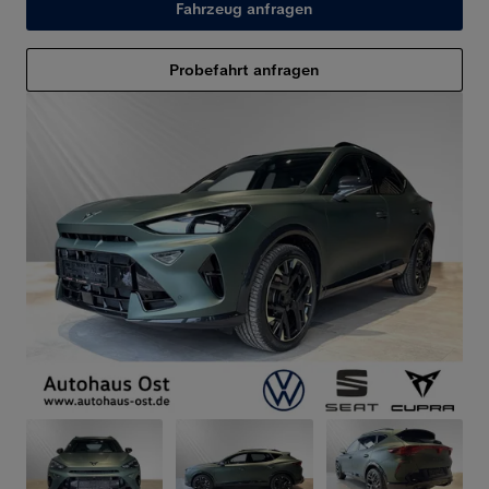
Fahrzeug anfragen
Probefahrt anfragen