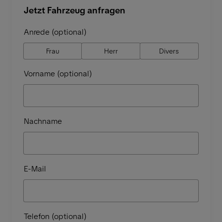
Jetzt Fahrzeug anfragen
Anrede (optional)
Frau
Herr
Divers
Vorname (optional)
Nachname
E-Mail
Telefon (optional)