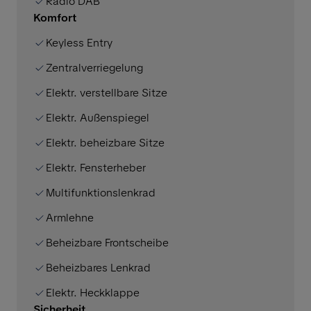
Radio DAB
Komfort
Keyless Entry
Zentralverriegelung
Elektr. verstellbare Sitze
Elektr. Außenspiegel
Elektr. beheizbare Sitze
Elektr. Fensterheber
Multifunktionslenkrad
Armlehne
Beheizbare Frontscheibe
Beheizbares Lenkrad
Elektr. Heckklappe
Sicherheit