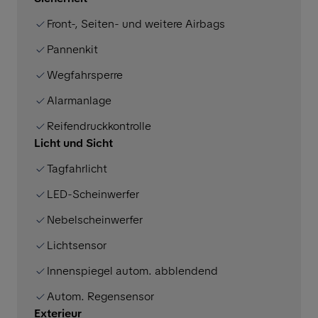
Front-, Seiten- und weitere Airbags
Pannenkit
Wegfahrsperre
Alarmanlage
Reifendruckkontrolle
Licht und Sicht
Tagfahrlicht
LED-Scheinwerfer
Nebelscheinwerfer
Lichtsensor
Innenspiegel autom. abblendend
Autom. Regensensor
Exterieur