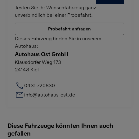
Testen Sie Ihr Wunschfahrzeug ganz
unverbindlich bei einer Probefahrt.
Probefahrt anfragen
Dieses Fahrzeug finden Sie in unserem
Autohaus:
Autohaus Ost GmbH
Klausdorfer Weg 173
24148
Kiel
0431 720830
info@autohaus-ost.de
Diese Fahrzeuge könnten Ihnen auch
gefallen