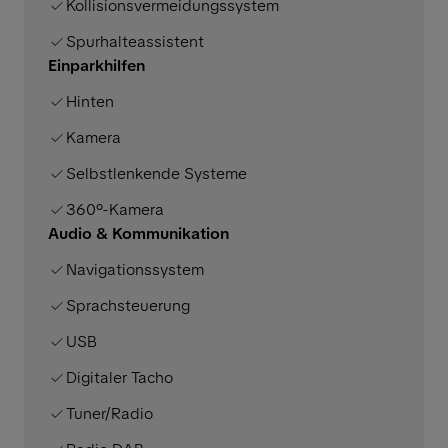
Kollisionsvermeidungssystem
Spurhalteassistent
Einparkhilfen
Hinten
Kamera
Selbstlenkende Systeme
360°-Kamera
Audio & Kommunikation
Navigationssystem
Sprachsteuerung
USB
Digitaler Tacho
Tuner/Radio