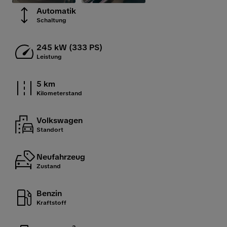
Automatik
Schaltung
245 kW (333 PS)
Leistung
5 km
Kilometerstand
Volkswagen
Standort
Neufahrzeug
Zustand
Benzin
Kraftstoff