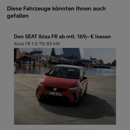
Diese Fahrzeuge könnten Ihnen auch
gefallen
Den SEAT Ibiza FR ab mtl. 169,– € leasen
Ibiza FR 1.0 TSI 85 kW