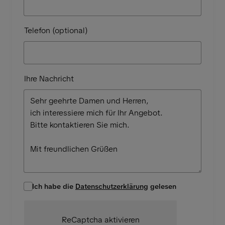
Telefon (optional)
Ihre Nachricht
Ich habe die
Datenschutzerklärung
gelesen
ReCaptcha aktivieren