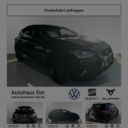
Probefahrt anfragen