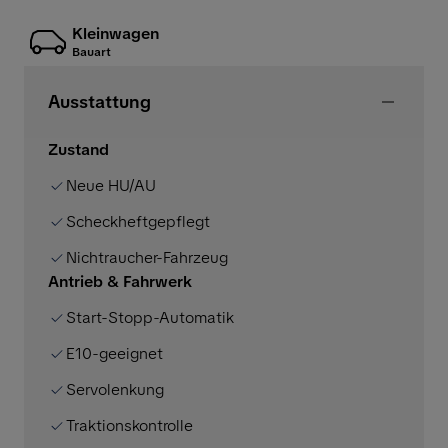
Kleinwagen
Bauart
Ausstattung
Zustand
Neue HU/AU
Scheckheftgepflegt
Nichtraucher-Fahrzeug
Antrieb & Fahrwerk
Start-Stopp-Automatik
E10-geeignet
Servolenkung
Traktionskontrolle