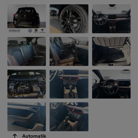
Automatik