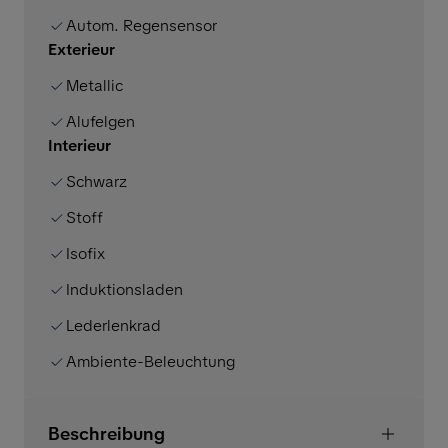
Autom. Regensensor
Exterieur
Metallic
Alufelgen
Interieur
Schwarz
Stoff
Isofix
Induktionsladen
Lederlenkrad
Ambiente-Beleuchtung
Beschreibung