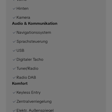
Hinten
Kamera
Audio & Kommunikation
Navigationssystem
Sprachsteuerung
USB
Digitaler Tacho
Tuner/Radio
Radio DAB
Komfort
Keyless Entry
Zentralverriegelung
Elektr. Außenspiegel