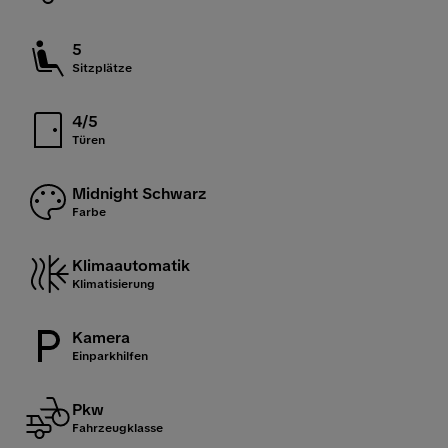
5
Sitzplätze
4/5
Türen
Midnight Schwarz
Farbe
Klimaautomatik
Klimatisierung
Kamera
Einparkhilfen
Pkw
Fahrzeugklasse