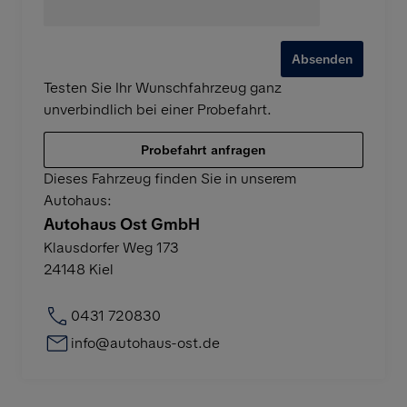
Absenden
Testen Sie Ihr Wunschfahrzeug ganz
unverbindlich bei einer Probefahrt.
Probefahrt anfragen
Dieses Fahrzeug finden Sie in unserem
Autohaus:
Autohaus Ost GmbH
Klausdorfer Weg 173
24148
Kiel
0431 720830
info@autohaus-ost.de