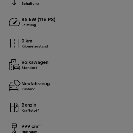
Schaltung
85 kW (116 PS)
Leistung
0 km
Kilometerstand
Volkswagen
Standort
Neufahrzeug
Zustand
Benzin
Kraftstoff
3
999 cm
Hubraum