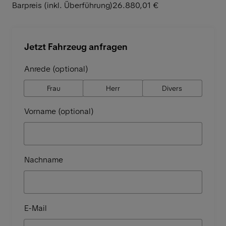
Barpreis (inkl. Überführung)
26.880,01 €
Jetzt Fahrzeug anfragen
Anrede (optional)
Frau
Herr
Divers
Vorname (optional)
Nachname
E-Mail