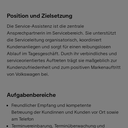
Position und Zielsetzung
Die Service-Assistenz ist die zentrale
Ansprechpartnerin im Servicebereich. Sie unterstützt
die Serviceleitung organisatorisch, koordiniert
Kundenanliegen und sorgt für einen reibungslosen
Ablauf im Tagesgeschäft. Durch ihr verbindliches und
serviceorientiertes Auftreten trägt sie maßgeblich zur
Kundenzufriedenheit und zum positiven Markenauftritt
von Volkswagen bei.
Aufgabenbereiche
Freundlicher Empfang und kompetente
Betreuung der Kundinnen und Kunden vor Ort sowie
am Telefon
Terminvereinbarung, Terminüberwachung und