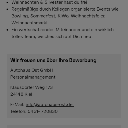
Weihnachten & Silvester hast du frei
Regelmäßige durch Kollegen organisierte Events wie
Bowling, Sommerfest, KiWo, Weihnachtsfeier,
Weihnachtsmarkt
Ein wertschätzendes Miteinander und ein wirklich
tolles Team, welches sich auf Dich freut
Wir freuen uns über Ihre Bewerbung
Autohaus Ost GmbH
Personalmanagement
Klausdorfer Weg 173
24148 Kiel
E-Mail:
info@autohaus-ost.de
Telefon: 0431- 720830