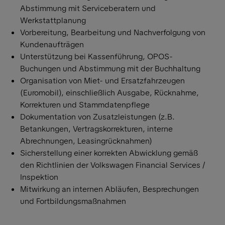
Abstimmung mit Serviceberatern und
Werkstattplanung
Vorbereitung, Bearbeitung und Nachverfolgung von
Kundenaufträgen
Unterstützung bei Kassenführung, OPOS-
Buchungen und Abstimmung mit der Buchhaltung
Organisation von Miet- und Ersatzfahrzeugen
(Euromobil), einschließlich Ausgabe, Rücknahme,
Korrekturen und Stammdatenpflege
Dokumentation von Zusatzleistungen (z.B.
Betankungen, Vertragskorrekturen, interne
Abrechnungen, Leasingrücknahmen)
Sicherstellung einer korrekten Abwicklung gemäß
den Richtlinien der Volkswagen Financial Services /
Inspektion
Mitwirkung an internen Abläufen, Besprechungen
und Fortbildungsmaßnahmen