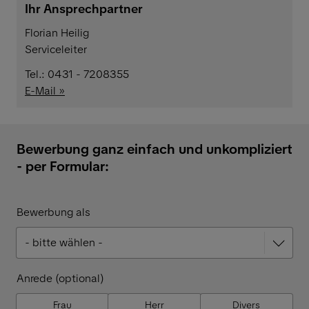
Ihr Ansprechpartner
Florian Heilig
Serviceleiter
Tel.: 0431 - 7208355
E-Mail »
Bewerbung ganz einfach und unkompliziert
- per Formular:
Bewerbung als
Anrede (optional)
Frau
Herr
Divers