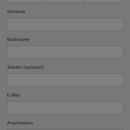
Vorname
Nachname
Telefon (optional)
E-Mail
Anschreiben