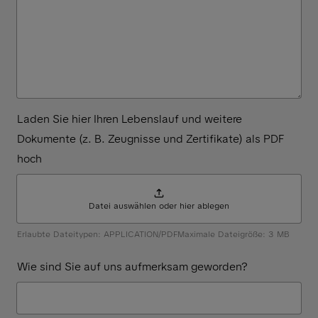
Laden Sie hier Ihren Lebenslauf und weitere
Dokumente (z. B. Zeugnisse und Zertifikate) als PDF
hoch
Datei auswählen oder hier ablegen
Erlaubte Dateitypen:
APPLICATION/PDF
Maximale Dateigröße: 3 MB
Wie sind Sie auf uns aufmerksam geworden?