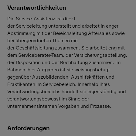
Verantwortlichkeiten
Die Service-Assistenz ist direkt
der Serviceleitung unterstellt und arbeitet in enger
Abstimmung mit der Bereichsleitung Aftersales sowie
bei übergeordneten Themen mit
der Geschäftsleitung zusammen. Sie arbeitet eng mit
dem Serviceberater-Team, der Versicherungsabteilung,
der Disposition und der Buchhaltung zusammen. Im
Rahmen ihrer Aufgaben ist sie weisungsbefugt
gegenüber Auszubildenden, Aushilfskräften und
Praktikanten im Servicebereich. Innerhalb ihres
Verantwortungsbereichs handelt sie eigenständig und
verantwortungsbewusst im Sinne der
unternehmensinternen Vorgaben und Prozesse.
Anforderungen