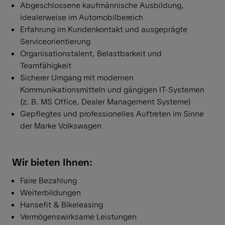
Abgeschlossene kaufmännische Ausbildung,
idealerweise im Automobilbereich
Erfahrung im Kundenkontakt und ausgeprägte
Serviceorientierung
Organisationstalent, Belastbarkeit und
Teamfähigkeit
Sicherer Umgang mit modernen
Kommunikationsmitteln und gängigen IT-Systemen
(z. B. MS Office, Dealer Management Systeme)
Gepflegtes und professionelles Auftreten im Sinne
der Marke Volkswagen
Wir bieten Ihnen:
Faire Bezahlung
Weiterbildungen
Hansefit & Bikeleasing
Vermögenswirksame Leistungen