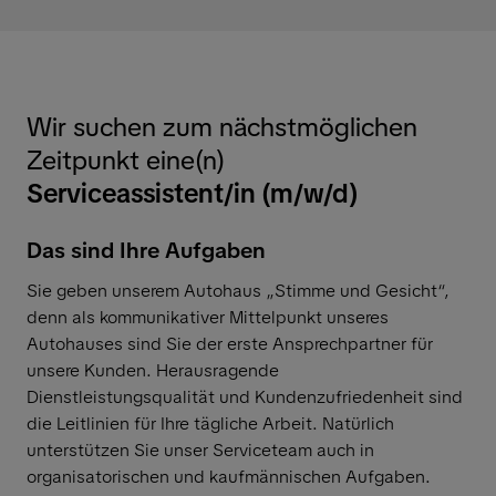
Wir suchen zum nächstmöglichen
Zeitpunkt eine(n)
Serviceassistent/in (m/w/d)
Das sind Ihre Aufgaben
Sie geben unserem Autohaus „Stimme und Gesicht“,
denn als kommunikativer Mittelpunkt unseres
Autohauses sind Sie der erste Ansprechpartner für
unsere Kunden. Herausragende
Dienstleistungsqualität und Kundenzufriedenheit sind
die Leitlinien für Ihre tägliche Arbeit. Natürlich
unterstützen Sie unser Serviceteam auch in
organisatorischen und kaufmännischen Aufgaben.