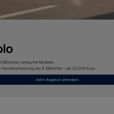
olo
 Millionen verkaufte Modelle.
ie Demokratisierung der E-Mobilität – ab 25.000 Euro.
Jetzt Angebot anfordern