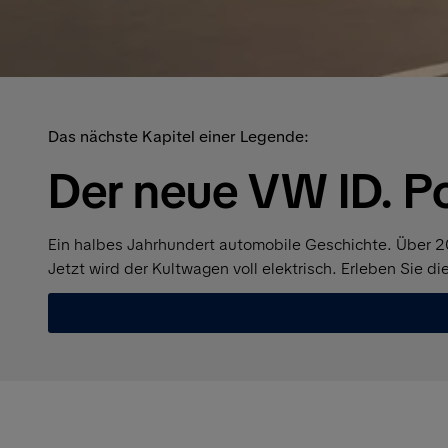
Das nächste Kapitel einer Legende:
Der neue VW ID. P
Ein halbes Jahrhundert automobile Geschichte. Über 20
Jetzt wird der Kultwagen voll elektrisch. Erleben Sie d