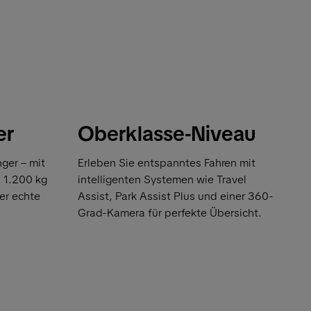
er
Oberklasse-Niveau
ger – mit
Erleben Sie entspanntes Fahren mit
u 1.200 kg
intelligenten Systemen wie Travel
er echte
Assist, Park Assist Plus und einer 360-
Grad-Kamera für perfekte Übersicht.