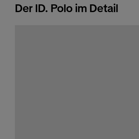
Der ID. Polo im Detail