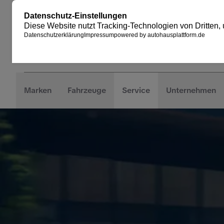
Marken
Fahrzeuge
Service
Unternehmen