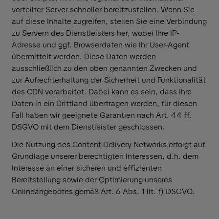
verteilter Server schneller bereitzustellen. Wenn Sie
auf diese Inhalte zugreifen, stellen Sie eine Verbindung
zu Servern des Dienstleisters her, wobei Ihre IP-
Adresse und ggf. Browserdaten wie Ihr User-Agent
übermittelt werden. Diese Daten werden
ausschließlich zu den oben genannten Zwecken und
zur Aufrechterhaltung der Sicherheit und Funktionalität
des CDN verarbeitet. Dabei kann es sein, dass Ihre
Daten in ein Drittland übertragen werden, für diesen
Fall haben wir geeignete Garantien nach Art. 44 ff.
DSGVO mit dem Dienstleister geschlossen.
Die Nutzung des Content Delivery Networks erfolgt auf
Grundlage unserer berechtigten Interessen, d.h. dem
Interesse an einer sicheren und effizienten
Bereitstellung sowie der Optimierung unseres
Onlineangebotes gemäß Art. 6 Abs. 1 lit. f) DSGVO.