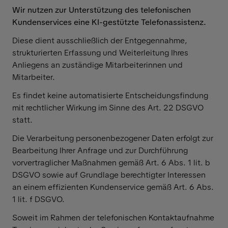
Wir nutzen zur Unterstützung des telefonischen
Kundenservices eine KI-gestützte Telefonassistenz.
Diese dient ausschließlich der Entgegennahme,
strukturierten Erfassung und Weiterleitung Ihres
Anliegens an zuständige Mitarbeiterinnen und
Mitarbeiter.
Es findet keine automatisierte Entscheidungsfindung
mit rechtlicher Wirkung im Sinne des Art. 22 DSGVO
statt.
Die Verarbeitung personenbezogener Daten erfolgt zur
Bearbeitung Ihrer Anfrage und zur Durchführung
vorvertraglicher Maßnahmen gemäß Art. 6 Abs. 1 lit. b
DSGVO sowie auf Grundlage berechtigter Interessen
an einem effizienten Kundenservice gemäß Art. 6 Abs.
1 lit. f DSGVO.
Soweit im Rahmen der telefonischen Kontaktaufnahme