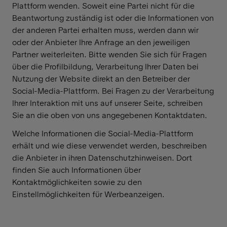
Plattform wenden. Soweit eine Partei nicht für die
Beantwortung zuständig ist oder die Informationen von
der anderen Partei erhalten muss, werden dann wir
oder der Anbieter Ihre Anfrage an den jeweiligen
Partner weiterleiten. Bitte wenden Sie sich für Fragen
über die Profilbildung, Verarbeitung Ihrer Daten bei
Nutzung der Website direkt an den Betreiber der
Social-Media-Plattform. Bei Fragen zu der Verarbeitung
Ihrer Interaktion mit uns auf unserer Seite, schreiben
Sie an die oben von uns angegebenen Kontaktdaten.
Welche Informationen die Social-Media-Plattform
erhält und wie diese verwendet werden, beschreiben
die Anbieter in ihren Datenschutzhinweisen. Dort
finden Sie auch Informationen über
Kontaktmöglichkeiten sowie zu den
Einstellmöglichkeiten für Werbeanzeigen.