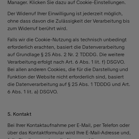
Manager. Klicken Sie dazu auf Cookie-Einstellungen.
Der Widerruf Ihrer Einwilligung ist jederzeit möglich,
ohne dass davon die Zulässigkeit der Verarbeitung bis
zum Widerruf berührt wird.
Falls wir die Cookie-Nutzung als technisch unbedingt
erforderlich erachten, basiert die Datenverarbeitung
auf Grundlage § 25 Abs. 2 Nr. 2 TDDDG. Die weitere
Verarbeitung erfolgt nach Art. 6 Abs. 1 lit. f) DSGVO.
Bei allen anderen Cookies, die für die Darstellung und
Funktion der Website nicht erforderlich sind, basiert
die Datenverarbeitung auf § 25 Abs. 1 TDDDG und Art.
6 Abs. 1 lit. a) DSGVO.
5. Kontakt
Bei Ihrer Kontaktaufnahme per E-Mail, per Telefon oder
über das Kontaktformular wird Ihre E-Mail-Adresse und,