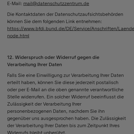
E-Mail:
mail@datenschutzzentrum.de
Die Kontaktdaten der Datenschutzaufsichtsbehörden
können Sie dem folgenden Link entnehmen:
https://www.bfdi.bund.de/DE/Service/Anschriften/Laende
node.html
12. Widerspruch oder Widerruf gegen die
Verarbeitung Ihrer Daten
Falls Sie eine Einwilligung zur Verarbeitung Ihrer Daten
erteilt haben, können Sie diese jederzeit postalisch
oder per E-Mail an die oben genannte verantwortliche
Stelle widerrufen. Ein solcher Widerruf beeinflusst die
Zulässigkeit der Verarbeitung Ihrer
personenbezogenen Daten, nachdem Sie ihn
gegenüber uns ausgesprochen haben. Die Zulässigkeit
der Verarbeitung Ihrer Daten bis zum Zeitpunkt Ihres
Widerrufs bleibt unberührt.