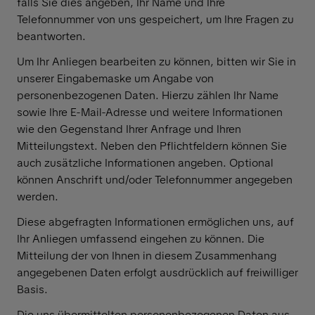
falls Sie dies angeben, Ihr Name und Ihre
Telefonnummer von uns gespeichert, um Ihre Fragen zu
beantworten.
Um Ihr Anliegen bearbeiten zu können, bitten wir Sie in
unserer Eingabemaske um Angabe von
personenbezogenen Daten. Hierzu zählen Ihr Name
sowie Ihre E-Mail-Adresse und weitere Informationen
wie den Gegenstand Ihrer Anfrage und Ihren
Mitteilungstext. Neben den Pflichtfeldern können Sie
auch zusätzliche Informationen angeben. Optional
können Anschrift und/oder Telefonnummer angegeben
werden.
Diese abgefragten Informationen ermöglichen uns, auf
Ihr Anliegen umfassend eingehen zu können. Die
Mitteilung der von Ihnen in diesem Zusammenhang
angegebenen Daten erfolgt ausdrücklich auf freiwilliger
Basis.
Die uns übermittelten personenbezogenen Daten aus