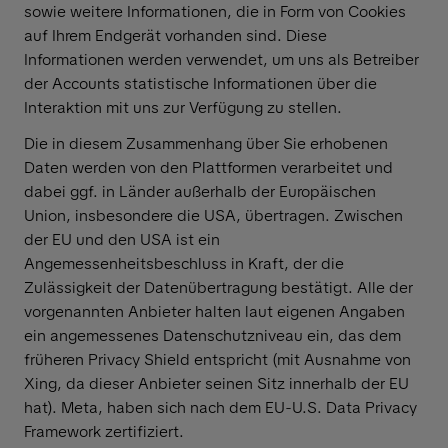
sowie weitere Informationen, die in Form von Cookies
auf Ihrem Endgerät vorhanden sind. Diese
Informationen werden verwendet, um uns als Betreiber
der Accounts statistische Informationen über die
Interaktion mit uns zur Verfügung zu stellen.
Die in diesem Zusammenhang über Sie erhobenen
Daten werden von den Plattformen verarbeitet und
dabei ggf. in Länder außerhalb der Europäischen
Union, insbesondere die USA, übertragen. Zwischen
der EU und den USA ist ein
Angemessenheitsbeschluss in Kraft, der die
Zulässigkeit der Datenübertragung bestätigt. Alle der
vorgenannten Anbieter halten laut eigenen Angaben
ein angemessenes Datenschutzniveau ein, das dem
früheren Privacy Shield entspricht (mit Ausnahme von
Xing, da dieser Anbieter seinen Sitz innerhalb der EU
hat). Meta, haben sich nach dem EU-U.S. Data Privacy
Framework zertifiziert.