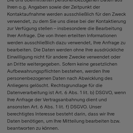
Ihren o.g. Angaben sowie der Zeitpunkt der
Kontaktaufnahme werden ausschließlich für den Zweck
verwendet, zu dem Sie uns diese bei der Kontaktierung
zur Verfügung stellen – insbesondere die Bearbeitung
Ihrer Anfrage. Die von Ihnen erteilten Informationen
werden ausschließlich dazu verwendet, Ihre Anfrage zu
bearbeiten. Die Daten werden ohne Ihre ausdrückliche
Einwilligung nicht für andere Zwecke verwendet oder
an Dritte weitergegeben. Sofern keine gesetzlichen
Aufbewahrungspflichten bestehen, werden Ihre
personenbezogenen Daten nach Abwicklung des
Anliegens gelöscht. Rechtsgrundlage für die
Datenverarbeitung ist Art. 6 Abs. 1 lit. b) DSGVO, wenn
Ihre Anfrage der Vertragsanbahnung dient und
ansonsten Art. 6 Abs. 1 lit. f) DSGVO. Unser
berechtigtes Interesse besteht darin, dass wir Ihre
Daten benötigen, um Ihre Mitteilung bearbeiten bzw.
beantworten zu können.