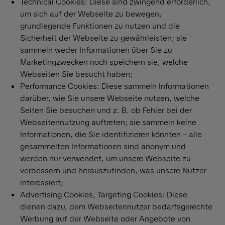
Technical Cookies: Diese sind zwingend erforderlich,
um sich auf der Webseite zu bewegen,
grundlegende Funktionen zu nutzen und die
Sicherheit der Webseite zu gewährleisten; sie
sammeln weder Informationen über Sie zu
Marketingzwecken noch speichern sie, welche
Webseiten Sie besucht haben;
Performance Cookies: Diese sammeln Informationen
darüber, wie Sie unsere Webseite nutzen, welche
Seiten Sie besuchen und z. B. ob Fehler bei der
Webseitennutzung auftreten; sie sammeln keine
Informationen, die Sie identifizieren könnten – alle
gesammelten Informationen sind anonym und
werden nur verwendet, um unsere Webseite zu
verbessern und herauszufinden, was unsere Nutzer
interessiert;
Advertising Cookies, Targeting Cookies: Diese
dienen dazu, dem Webseitennutzer bedarfsgerechte
Werbung auf der Webseite oder Angebote von