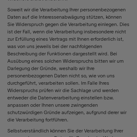
Soweit wir die Verarbeitung Ihrer personenbezogenen
Daten auf die Interessenabwägung stützen, können
Sie Widerspruch gegen die Verarbeitung einlegen. Dies
ist der Fall, wenn die Verarbeitung insbesondere nicht
zur Erfüllung eines Vertrags mit Ihnen erforderlich ist,
was von uns jeweils bei der nachfolgenden
Beschreibung der Funktionen dargestellt wird. Bei
Ausübung eines solchen Widerspruchs bitten wir um
Darlegung der Gründe, weshalb wir Ihre
personenbezogenen Daten nicht so, wie von uns
durchgeführt, verarbeiten sollen. Im Falle Ihres
Widerspruchs prüfen wir die Sachlage und werden
entweder die Datenverarbeitung einstellen bzw.
anpassen oder Ihnen unsere zwingenden
schutzwürdigen Gründe aufzeigen, aufgrund derer wir
die Verarbeitung fortführen.
Selbstverständlich können Sie der Verarbeitung Ihrer