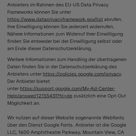
Anbieters im Rahmen des EU-US Data Privacy
Frameworks können Sie unter
https://www.dataprivacyframework.gov/list
abrufen.
Ihre Einwilligung können Sie jederzeit widerrufen.
Nähere Informationen zum Widerruf Ihrer Einwilligung
finden Sie entweder bei der Einwilligung selbst oder
am Ende dieser Datenschutzerklärung.
Weitere Informationen zum Handling der übertragenen
Daten finden Sie in der Datenschutzerklärung des
Anbieters unter
https://policies.google.com/privacy
.
Der Anbieter bietet
unter
https://support.google.com/My-Ad-Center-
Help/answer/12155451?hl=de
zusätzlich eine Opt-Out
Möglichkeit an.
Wir nutzen auf dieser Website sogenannte Webfonts
über den Dienst Google Fonts. Anbieter ist die Google
LLC, 1600 Amphitheatre Parkway, Mountain View, CA