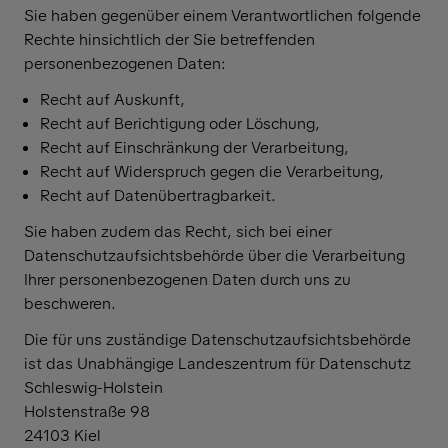
Sie haben gegenüber einem Verantwortlichen folgende
Rechte hinsichtlich der Sie betreffenden
personenbezogenen Daten:
Recht auf Auskunft,
Recht auf Berichtigung oder Löschung,
Recht auf Einschränkung der Verarbeitung,
Recht auf Widerspruch gegen die Verarbeitung,
Recht auf Datenübertragbarkeit.
Sie haben zudem das Recht, sich bei einer
Datenschutzaufsichtsbehörde über die Verarbeitung
Ihrer personenbezogenen Daten durch uns zu
beschweren.
Die für uns zuständige Datenschutzaufsichtsbehörde
ist das Unabhängige Landeszentrum für Datenschutz
Schleswig-Holstein
Holstenstraße 98
24103 Kiel