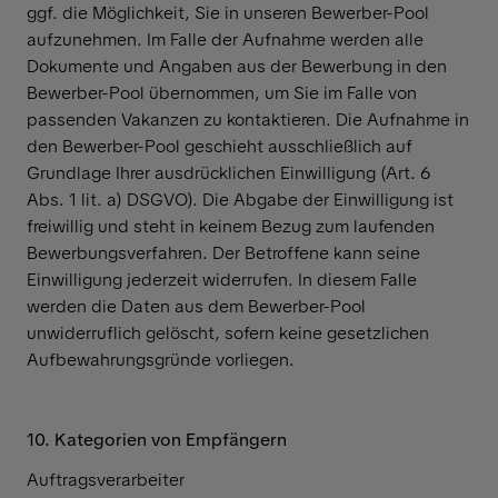
ggf. die Möglichkeit, Sie in unseren Bewerber-Pool
aufzunehmen. Im Falle der Aufnahme werden alle
Dokumente und Angaben aus der Bewerbung in den
Bewerber-Pool übernommen, um Sie im Falle von
passenden Vakanzen zu kontaktieren. Die Aufnahme in
den Bewerber-Pool geschieht ausschließlich auf
Grundlage Ihrer ausdrücklichen Einwilligung (Art. 6
Abs. 1 lit. a) DSGVO). Die Abgabe der Einwilligung ist
freiwillig und steht in keinem Bezug zum laufenden
Bewerbungsverfahren. Der Betroffene kann seine
Einwilligung jederzeit widerrufen. In diesem Falle
werden die Daten aus dem Bewerber-Pool
unwiderruflich gelöscht, sofern keine gesetzlichen
Aufbewahrungsgründe vorliegen.
10. Kategorien von Empfängern
Auftragsverarbeiter