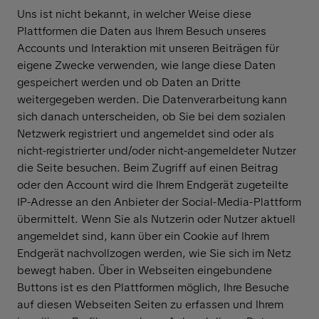
Uns ist nicht bekannt, in welcher Weise diese
Plattformen die Daten aus Ihrem Besuch unseres
Accounts und Interaktion mit unseren Beiträgen für
eigene Zwecke verwenden, wie lange diese Daten
gespeichert werden und ob Daten an Dritte
weitergegeben werden. Die Datenverarbeitung kann
sich danach unterscheiden, ob Sie bei dem sozialen
Netzwerk registriert und angemeldet sind oder als
nicht-registrierter und/oder nicht-angemeldeter Nutzer
die Seite besuchen. Beim Zugriff auf einen Beitrag
oder den Account wird die Ihrem Endgerät zugeteilte
IP-Adresse an den Anbieter der Social-Media-Plattform
übermittelt. Wenn Sie als Nutzerin oder Nutzer aktuell
angemeldet sind, kann über ein Cookie auf Ihrem
Endgerät nachvollzogen werden, wie Sie sich im Netz
bewegt haben. Über in Webseiten eingebundene
Buttons ist es den Plattformen möglich, Ihre Besuche
auf diesen Webseiten Seiten zu erfassen und Ihrem