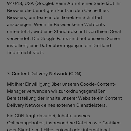
94043, USA (Google). Beim Aufruf einer Seite lädt Ihr
Browser die benötigten Fonts in den Cache Ihres
Browsers, um Texte in der korrekten Schriftart
anzuzeigen. Wenn Ihr Browser keine Webfonts
unterstützt, wird eine Standardschrift von Ihrem Gerät
verwendet. Die Google Fonts sind auf unserem Server
installiert, eine Datenübertragung in ein Drittland
findet nicht statt.
7. Content Delivery Network (CDN)
Mit Ihrer Einwilligung über unseren Cookie-Content-
Manager verwenden wir zur ordnungsgemäßen
Bereitstellung der Inhalte unserer Website ein Content
Delivery Network eines externen Dienstleisters.
Ein CDN trägt dazu bei, Inhalte unseres
Onlineangebotes, insbesondere Dateien wie Grafiken
oder Skripte, mit Hilfe regional oder international