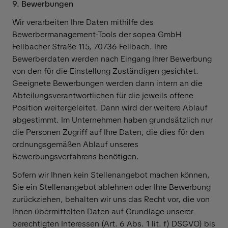
9. Bewerbungen
Wir verarbeiten Ihre Daten mithilfe des
Bewerbermanagement-Tools der sopea GmbH
Fellbacher Straße 115, 70736 Fellbach. Ihre
Bewerberdaten werden nach Eingang Ihrer Bewerbung
von den für die Einstellung Zuständigen gesichtet.
Geeignete Bewerbungen werden dann intern an die
Abteilungsverantwortlichen für die jeweils offene
Position weitergeleitet. Dann wird der weitere Ablauf
abgestimmt. Im Unternehmen haben grundsätzlich nur
die Personen Zugriff auf Ihre Daten, die dies für den
ordnungsgemäßen Ablauf unseres
Bewerbungsverfahrens benötigen.
Sofern wir Ihnen kein Stellenangebot machen können,
Sie ein Stellenangebot ablehnen oder Ihre Bewerbung
zurückziehen, behalten wir uns das Recht vor, die von
Ihnen übermittelten Daten auf Grundlage unserer
berechtigten Interessen (Art. 6 Abs. 1 lit. f) DSGVO) bis