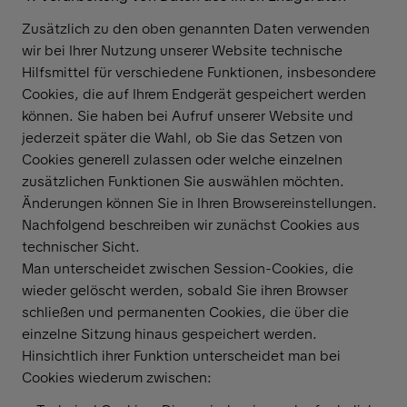
Zusätzlich zu den oben genannten Daten verwenden
wir bei Ihrer Nutzung unserer Website technische
Hilfsmittel für verschiedene Funktionen, insbesondere
Cookies, die auf Ihrem Endgerät gespeichert werden
können. Sie haben bei Aufruf unserer Website und
jederzeit später die Wahl, ob Sie das Setzen von
Cookies generell zulassen oder welche einzelnen
zusätzlichen Funktionen Sie auswählen möchten.
Änderungen können Sie in Ihren Browsereinstellungen.
Nachfolgend beschreiben wir zunächst Cookies aus
technischer Sicht.
Man unterscheidet zwischen Session-Cookies, die
wieder gelöscht werden, sobald Sie ihren Browser
schließen und permanenten Cookies, die über die
einzelne Sitzung hinaus gespeichert werden.
Hinsichtlich ihrer Funktion unterscheidet man bei
Cookies wiederum zwischen: