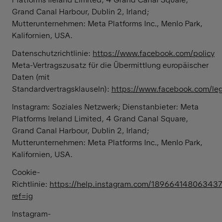
Grand Canal Harbour, Dublin 2, Irland;
Mutterunternehmen: Meta Platforms Inc., Menlo Park,
Kalifornien, USA.
Datenschutzrichtlinie:
https://www.facebook.com/policy
Meta-Vertragszusatz für die Übermittlung europäischer
Daten (mit
Standardvertragsklauseln):
https://www.facebook.com/le
Instagram: Soziales Netzwerk; Dienstanbieter: Meta
Platforms Ireland Limited, 4 Grand Canal Square,
Grand Canal Harbour, Dublin 2, Irland;
Mutterunternehmen: Meta Platforms Inc., Menlo Park,
Kalifornien, USA.
Cookie-
Richtlinie:
https://help.instagram.com/18966414806343
ref=ig
Instagram-