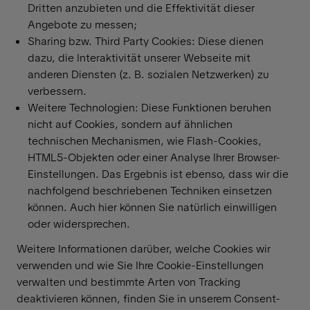
Dritten anzubieten und die Effektivität dieser
Angebote zu messen;
Sharing bzw. Third Party Cookies: Diese dienen
dazu, die Interaktivität unserer Webseite mit
anderen Diensten (z. B. sozialen Netzwerken) zu
verbessern.
Weitere Technologien: Diese Funktionen beruhen
nicht auf Cookies, sondern auf ähnlichen
technischen Mechanismen, wie Flash-Cookies,
HTML5-Objekten oder einer Analyse Ihrer Browser-
Einstellungen. Das Ergebnis ist ebenso, dass wir die
nachfolgend beschriebenen Techniken einsetzen
können. Auch hier können Sie natürlich einwilligen
oder widersprechen.
Weitere Informationen darüber, welche Cookies wir
verwenden und wie Sie Ihre Cookie-Einstellungen
verwalten und bestimmte Arten von Tracking
deaktivieren können, finden Sie in unserem Consent-