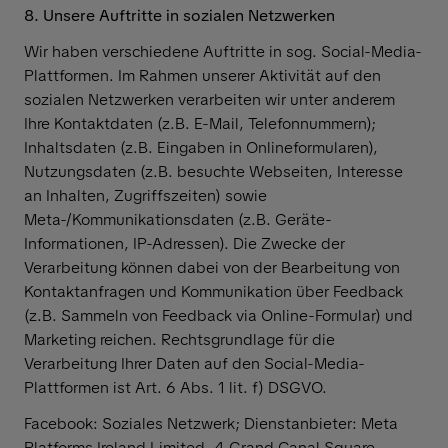
8. Unsere Auftritte in sozialen Netzwerken
Wir haben verschiedene Auftritte in sog. Social-Media-
Plattformen. Im Rahmen unserer Aktivität auf den
sozialen Netzwerken verarbeiten wir unter anderem
Ihre Kontaktdaten (z.B. E-Mail, Telefonnummern);
Inhaltsdaten (z.B. Eingaben in Onlineformularen),
Nutzungsdaten (z.B. besuchte Webseiten, Interesse
an Inhalten, Zugriffszeiten) sowie
Meta-/Kommunikationsdaten (z.B. Geräte-
Informationen, IP-Adressen). Die Zwecke der
Verarbeitung können dabei von der Bearbeitung von
Kontaktanfragen und Kommunikation über Feedback
(z.B. Sammeln von Feedback via Online-Formular) und
Marketing reichen. Rechtsgrundlage für die
Verarbeitung Ihrer Daten auf den Social-Media-
Plattformen ist Art. 6 Abs. 1 lit. f) DSGVO.
Facebook: Soziales Netzwerk; Dienstanbieter: Meta
Platforms Ireland Limited, 4 Grand Canal Square,