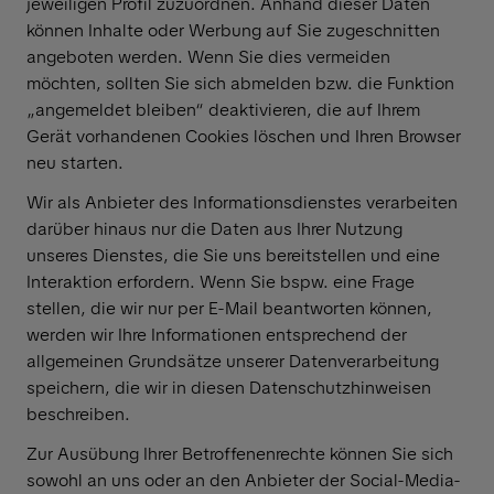
jeweiligen Profil zuzuordnen. Anhand dieser Daten
können Inhalte oder Werbung auf Sie zugeschnitten
angeboten werden. Wenn Sie dies vermeiden
möchten, sollten Sie sich abmelden bzw. die Funktion
„angemeldet bleiben“ deaktivieren, die auf Ihrem
Gerät vorhandenen Cookies löschen und Ihren Browser
neu starten.
Wir als Anbieter des Informationsdienstes verarbeiten
darüber hinaus nur die Daten aus Ihrer Nutzung
unseres Dienstes, die Sie uns bereitstellen und eine
Interaktion erfordern. Wenn Sie bspw. eine Frage
stellen, die wir nur per E-Mail beantworten können,
werden wir Ihre Informationen entsprechend der
allgemeinen Grundsätze unserer Datenverarbeitung
speichern, die wir in diesen Datenschutzhinweisen
beschreiben.
Zur Ausübung Ihrer Betroffenenrechte können Sie sich
sowohl an uns oder an den Anbieter der Social-Media-