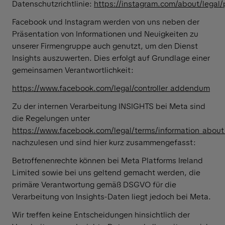
Datenschutzrichtlinie:
https://instagram.com/about/legal/
Facebook und Instagram werden von uns neben der
Präsentation von Informationen und Neuigkeiten zu
unserer Firmengruppe auch genutzt, um den Dienst
Insights auszuwerten. Dies erfolgt auf Grundlage einer
gemeinsamen Verantwortlichkeit:
https://www.facebook.com/legal/controller_addendum
Zu der internen Verarbeitung INSIGHTS bei Meta sind
die Regelungen unter
https://www.facebook.com/legal/terms/information_about
nachzulesen und sind hier kurz zusammengefasst:
Betroffenenrechte können bei Meta Platforms Ireland
Limited sowie bei uns geltend gemacht werden, die
primäre Verantwortung gemäß DSGVO für die
Verarbeitung von Insights-Daten liegt jedoch bei Meta.
Wir treffen keine Entscheidungen hinsichtlich der