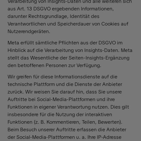
Verarbeitung von Insights-Daten und alle weiteren sich
aus Art. 13 DSGVO ergebenden Informationen,
darunter Rechtsgrundlage, Identität des
Verantwortlichen und Speicherdauer von Cookies auf
Nutzerendgeräten.
Meta erfüllt sämtliche Pflichten aus der DSGVO im
Hinblick auf die Verarbeitung von Insights-Daten. Meta
stellt das Wesentliche der Seiten-Insights-Ergänzung
den betroffenen Personen zur Verfügung.
Wir greifen für diese Informationsdienste auf die
technische Plattform und die Dienste der Anbieter
zurück. Wir weisen Sie darauf hin, dass Sie unsere
Auftritte bei Social-Media-Plattformen und ihre
Funktionen in eigener Verantwortung nutzen. Dies gilt
insbesondere für die Nutzung der interaktiven
Funktionen (z. B. Kommentieren, Teilen, Bewerten).
Beim Besuch unserer Auftritte erfassen die Anbieter
der Social-Media-Plattformen u. a. Ihre IP-Adresse