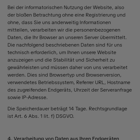
Bei der informatorischen Nutzung der Website, also
der bloßen Betrachtung ohne eine Registrierung und
ohne, dass Sie uns anderweitig Informationen
mitteilen, verarbeiten wir die personenbezogenen
Daten, die Ihr Browser an unseren Server übermittelt.
Die nachfolgend beschriebenen Daten sind für uns
technisch erforderlich, um Ihnen unsere Website
anzuzeigen und die Stabilität und Sicherheit zu
gewährleisten und müssen daher von uns verarbeitet
werden. Dies sind Browsertyp und Browserversion,
verwendetes Betriebssystem, Referrer URL, Hostname
des zugreifenden Endgeräts, Uhrzeit der Serveranfrage
sowie IP-Adresse.
Die Speicherdauer beträgt 14 Tage. Rechtsgrundlage
ist Art. 6 Abs. 1 lit. f) DSGVO.
4. Verarbeitung von Daten aus Ihren Endgeräten