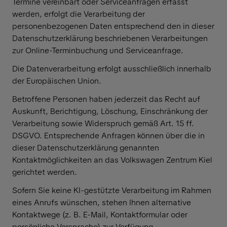
Termine vereinbart oder Serviceanfragen erfasst
werden, erfolgt die Verarbeitung der
personenbezogenen Daten entsprechend den in dieser
Datenschutzerklärung beschriebenen Verarbeitungen
zur Online-Terminbuchung und Serviceanfrage.
Die Datenverarbeitung erfolgt ausschließlich innerhalb
der Europäischen Union.
Betroffene Personen haben jederzeit das Recht auf
Auskunft, Berichtigung, Löschung, Einschränkung der
Verarbeitung sowie Widerspruch gemäß Art. 15 ff.
DSGVO. Entsprechende Anfragen können über die in
dieser Datenschutzerklärung genannten
Kontaktmöglichkeiten an das Volkswagen Zentrum Kiel
gerichtet werden.
Sofern Sie keine KI-gestützte Verarbeitung im Rahmen
eines Anrufs wünschen, stehen Ihnen alternative
Kontaktwege (z. B. E-Mail, Kontaktformular oder
persönliche Vorsprache) zur Verfügung.