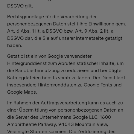
DSGVO gilt.
Rechtsgrundlage für die Verarbeitung der
personenbezogenen Daten stellt Ihre Einwilligung gem.
Art. 6 Abs. 1 lit. a DSGVO bzw. Art. 9 Abs. 2 lit. a
DSGVO dar, die Sie auf unserer Internetseite getätigt
haben.
Gstatic ist ein von Google verwendeter
Hintergrunddienst zum Abrufen statischer Inhalte, um
die Bandbreitennutzung zu reduzieren und benötigte
Katalogdateien bereits vorab zu laden. Der Dienst lädt
insbesondere Hintergrunddaten zu Google Fonts und
Google Maps.
Im Rahmen der Auftragsverarbeitung kann es auch zu
einer Übermittlung von personenbezogenen Daten an
die Server des Unternehmens Google LLC, 1600
Amphitheatre Parkway, 94043 Mountain View,
Vereinigte Staaten kommen. Die Zertifizierung des