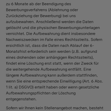
zu 6 Monate ab der Beendigung des
Bewerbungsverfahrens (Ablehnung oder
Zurückziehung der Bewerbung) bei uns
aufzubewahren. Anschließend werden die Daten
gelöscht und die physischen Bewerbungsunterlagen
vernichtet. Die Aufbewahrung dient insbesondere
Nachweiszwecken im Falle eines Rechtsstreits. Sofern
ersichtlich ist, dass die Daten nach Ablauf der 6-
Monatsfrist erforderlich sein werden (z.B. aufgrund
eines drohenden oder anhängigen Rechtsstreits),
findet eine Löschung erst statt, wenn der Zweck für
die weitergehende Aufbewahrung entfällt. Eine
längere Aufbewahrung kann außerdem stattfinden,
wenn Sie eine entsprechende Einwilligung (Art. 6 Abs.
1 lit. a) DSGVO) erteilt haben oder wenn gesetzliche
Aufbewahrungspflichten der Löschung
entgegenstehen.
Sofern wir Ihnen kein Stellenangebot machen, besteht