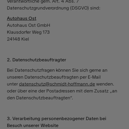
Verantwortliche gem. Art. 4 Abs. 7
Datenschutzgrundverordnung (DSGVO) sind:
Autohaus Ost
Autohaus Ost GmbH
Klausdorfer Weg 173
24148 Kiel
2. Datenschutzbeauftragter
Bei Datenschutzfragen können Sie sich gerne an
unseren Datenschutzbeauftragten per E-Mail
unter
datenschutz@schmidt-hoffmann.de
wenden.
oder über eine der Postadressen mit dem Zusatz „an
den Datenschutzbeauftragten“.
3. Verarbeitung personenbezogener Daten bei
Besuch unserer Website