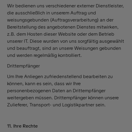
Wir bedienen uns verschiedener externer Dienstleister,
die ausschließlich in unserem Auftrag und
weisungsgebunden (Auftragsverarbeitung) an der
Bereitstellung des angebotenen Dienstes mitwirken,
z.B. dem Hosten dieser Website oder dem Betrieb
unserer IT. Diese wurden von uns sorgfältig ausgewählt
und beauftragt, sind an unsere Weisungen gebunden
und werden regelmäßig kontrolliert.
Drittempfänger
Um Ihre Anliegen zufriedenstellend bearbeiten zu
können, kann es sein, dass wir Ihre
personenbezogenen Daten an Drittempfänger
weitergeben müssen. Drittempfänger können unsere
Zulieferer, Transport- und Logistikpartner sein.
11. Ihre Rechte