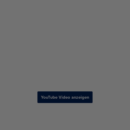
YouTube Video anzeigen