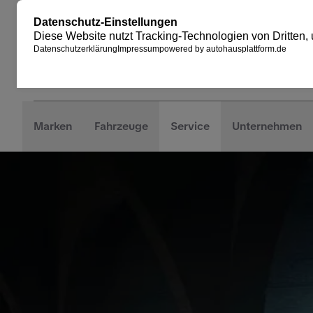
Marken
Fahrzeuge
Service
Unternehmen