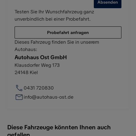
Absenden
Testen Sie Ihr Wunschfahrzeug ganz
unverbindlich bei einer Probefahrt.
Probefahrt anfragen
Dieses Fahrzeug finden Sie in unserem
Autohaus:
Autohaus Ost GmbH
Klausdorfer Weg 173
24148
Kiel
0431 720830
info@autohaus-ost.de
Diese Fahrzeuge könnten Ihnen auch
gefallen