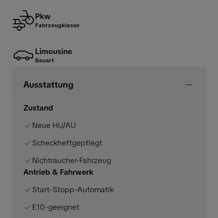
Pkw
Fahrzeugklasse
Limousine
Bauart
Ausstattung
Zustand
Neue HU/AU
Scheckheftgepflegt
Nichtraucher-Fahrzeug
Antrieb & Fahrwerk
Start-Stopp-Automatik
E10-geeignet