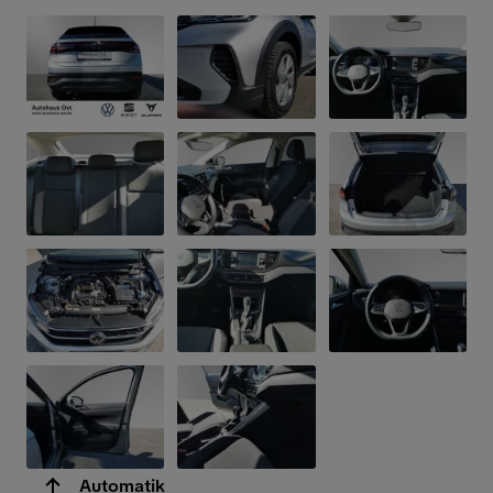
Automatik