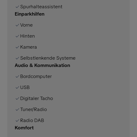
Spurhalteassistent
Einparkhilfen
Vorne
Hinten
Kamera
Selbstlenkende Systeme
Audio & Kommunikation
Bordcomputer
USB
Digitaler Tacho
Tuner/Radio
Radio DAB
Komfort