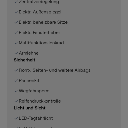
Zentralverriegelung
Elektr. Außenspiegel
Elektr. beheizbare Sitze
Elektr. Fensterheber
Multifunktionslenkrad
Armlehne
Sicherheit
Front-, Seiten- und weitere Airbags
Pannenkit
Wegfahrsperre
Reifendruckkontrolle
Licht und Sicht
LED-Tagfahrlicht