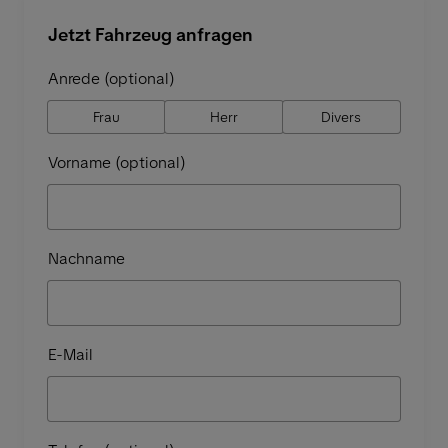
Jetzt Fahrzeug anfragen
Anrede (optional)
Frau
Herr
Divers
Vorname (optional)
Nachname
E-Mail