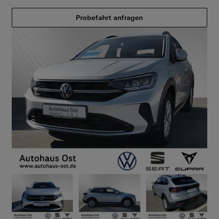
Probefahrt anfragen