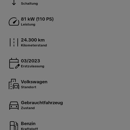
Schaltung
81 kW (110 PS)
Leistung
24.300 km
Kilometerstand
03/2023
Erstzulassung
Volkswagen
Standort
Gebrauchtfahrzeug
Zustand
Benzin
Kraftstoff