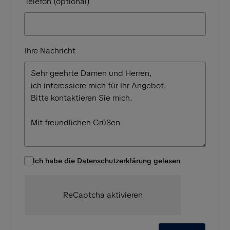
Telefon (optional)
Ihre Nachricht
Ich habe die
Datenschutzerklärung
gelesen
ReCaptcha aktivieren